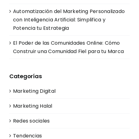
Automatización del Marketing Personalizado
con Inteligencia Artificial: Simplifica y
Potencia tu Estrategia
El Poder de las Comunidades Online: Cómo
Construir una Comunidad Fiel para tu Marca
Categorías
Marketing Digital
Marketing Halal
Redes sociales
Tendencias