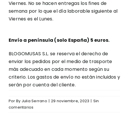
Viernes. No se hacen entregas los fines de
semana por lo que el día laborable siguiente al
Tienda
Viernes es el Lunes.
Envío a península (solo España) 5 euros.
BLOGOMUSAS S.L. se reserva el derecho de
enviar los pedidos por el medio de trasporte
más adecuado en cada momento según su
criterio. Los gastos de envío no están incluidos y
serán por cuenta del cliente.
Por
By Julia Serrano
|
29 noviembre, 2023
|
Sin
comentarios