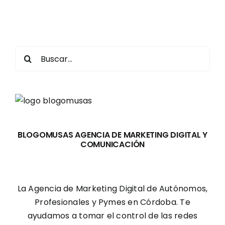
Buscar:
BLOGOMUSAS AGENCIA DE MARKETING DIGITAL Y
COMUNICACIÓN
La Agencia de Marketing Digital de Autónomos,
Profesionales y Pymes en Córdoba. Te
ayudamos a tomar el control de las redes