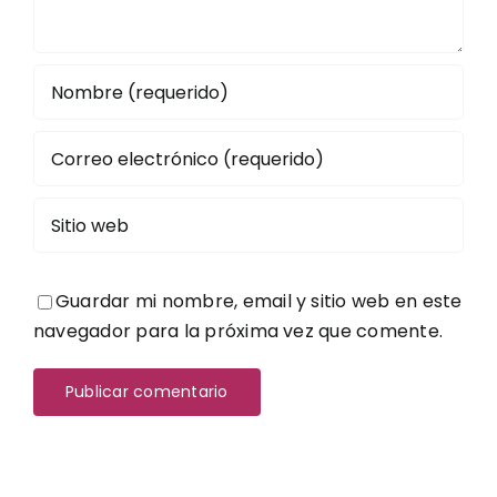
Guardar mi nombre, email y sitio web en este
navegador para la próxima vez que comente.