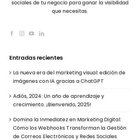
sociales de tu negocio para ganar la visibilidad
que necesitas.
Entradas recientes
La nueva era del marketing visual: edición de
imágenes con IA gracias a ChatGPT
Adiós, 2024: Un año de aprendizaje y
crecimiento. ¡Bienvenido, 2025!
Domina la Inmediatez en Marketing Digital:
Cómo los Webhooks Transforman la Gestión
de Correos Electrónicos y Redes Sociales