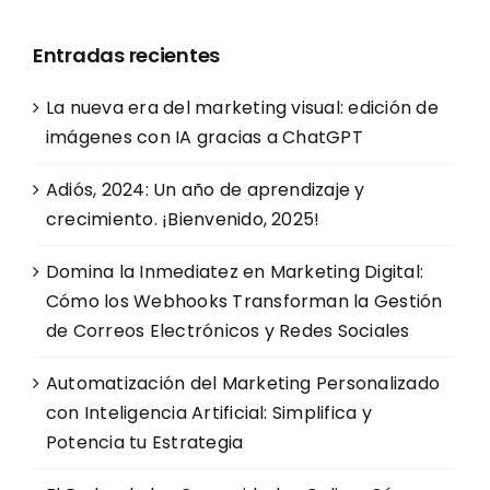
Entradas recientes
La nueva era del marketing visual: edición de
imágenes con IA gracias a ChatGPT
Adiós, 2024: Un año de aprendizaje y
crecimiento. ¡Bienvenido, 2025!
Domina la Inmediatez en Marketing Digital:
Cómo los Webhooks Transforman la Gestión
de Correos Electrónicos y Redes Sociales
Automatización del Marketing Personalizado
con Inteligencia Artificial: Simplifica y
Potencia tu Estrategia