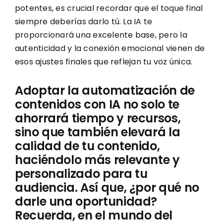
potentes, es crucial recordar que el toque final
siempre deberías darlo tú. La IA te
proporcionará una excelente base, pero la
autenticidad y la conexión emocional vienen de
esos ajustes finales que reflejan tu voz única.
Adoptar la automatización de
contenidos con IA no solo te
ahorrará tiempo y recursos,
sino que también elevará la
calidad de tu contenido,
haciéndolo más relevante y
personalizado para tu
audiencia. Así que, ¿por qué no
darle una oportunidad?
Recuerda, en el mundo del