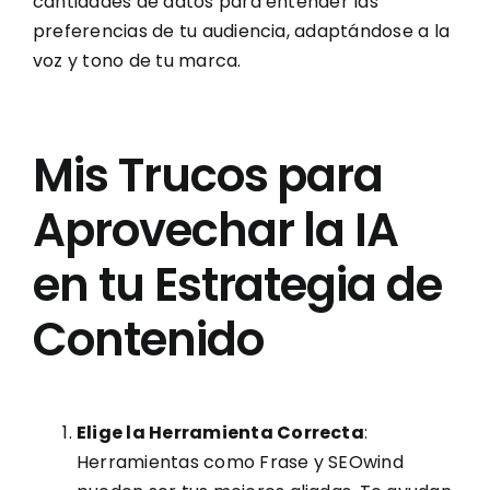
cantidades de datos para entender las
preferencias de tu audiencia, adaptándose a la
voz y tono de tu marca.
Mis Trucos para
Aprovechar la IA
en tu Estrategia de
Contenido
Elige la Herramienta Correcta
:
Herramientas como Frase y SEOwind