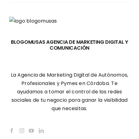
BLOGOMUSAS AGENCIA DE MARKETING DIGITAL Y
COMUNICACIÓN
La Agencia de Marketing Digital de Autónomos,
Profesionales y Pymes en Córdoba. Te
ayudamos a tomar el control de las redes
sociales de tu negocio para ganar la visibilidad
que necesitas.