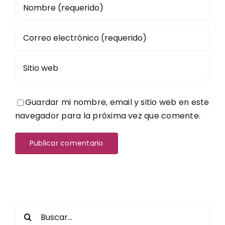
Guardar mi nombre, email y sitio web en este
navegador para la próxima vez que comente.
Buscar: