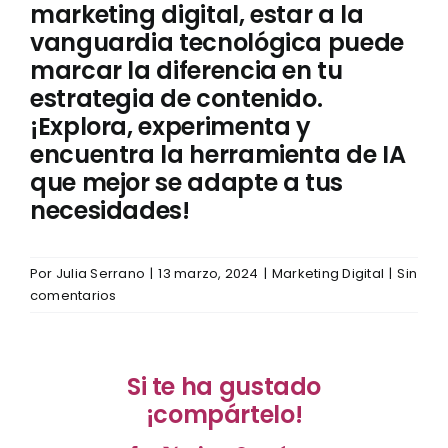
marketing digital, estar a la
vanguardia tecnológica puede
marcar la diferencia en tu
estrategia de contenido.
¡Explora, experimenta y
encuentra la herramienta de IA
que mejor se adapte a tus
necesidades!
Por
Julia Serrano
|
13 marzo, 2024
|
Marketing Digital
|
Sin
comentarios
Si te ha gustado
¡compártelo!