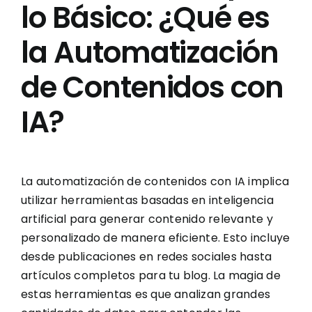
lo Básico: ¿Qué es
la Automatización
de Contenidos con
IA?
La automatización de contenidos con IA implica
utilizar herramientas basadas en inteligencia
artificial para generar contenido relevante y
personalizado de manera eficiente. Esto incluye
desde publicaciones en redes sociales hasta
artículos completos para tu blog. La magia de
estas herramientas es que analizan grandes