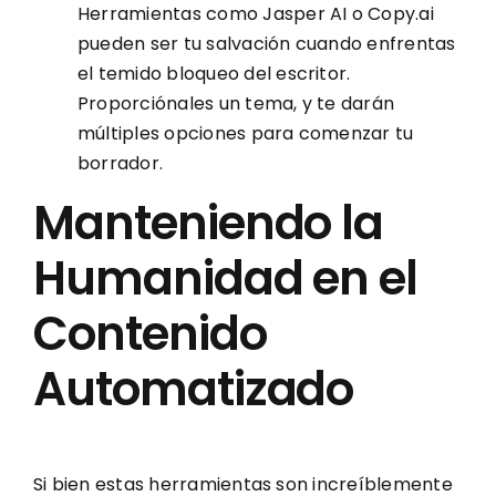
Herramientas como Jasper AI o Copy.ai
pueden ser tu salvación cuando enfrentas
el temido bloqueo del escritor.
Proporciónales un tema, y te darán
múltiples opciones para comenzar tu
borrador.
Manteniendo la
Humanidad en el
Contenido
Automatizado
Si bien estas herramientas son increíblemente