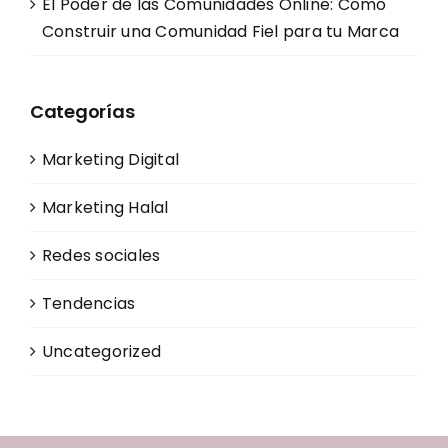
El Poder de las Comunidades Online: Cómo
Construir una Comunidad Fiel para tu Marca
Categorías
Marketing Digital
Marketing Halal
Redes sociales
Tendencias
Uncategorized