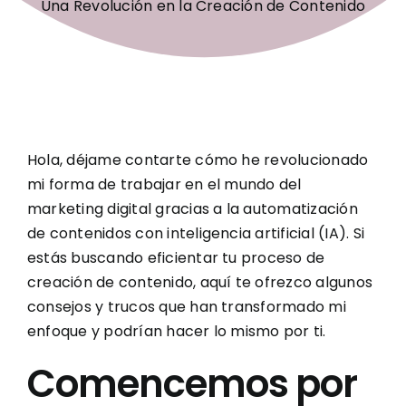
Tienda
Hola, déjame contarte cómo he revolucionado
mi forma de trabajar en el mundo del
marketing digital gracias a la automatización
de contenidos con inteligencia artificial (IA). Si
estás buscando eficientar tu proceso de
creación de contenido, aquí te ofrezco algunos
consejos y trucos que han transformado mi
enfoque y podrían hacer lo mismo por ti.
Comencemos por