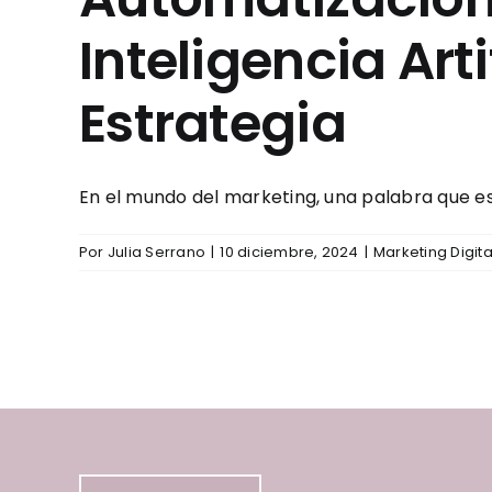
Inteligencia Arti
Estrategia
En el mundo del marketing, una palabra que e
Por
Julia Serrano
|
10 diciembre, 2024
|
Marketing Digita