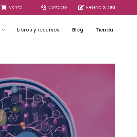
Carrito
Contacto
Reserva tu cita
Libros y recursos
Blog
Tienda