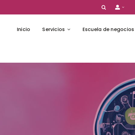
Inicio
Servicios
Escuela de negocios