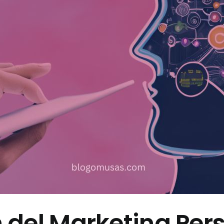
 del Marketing Per