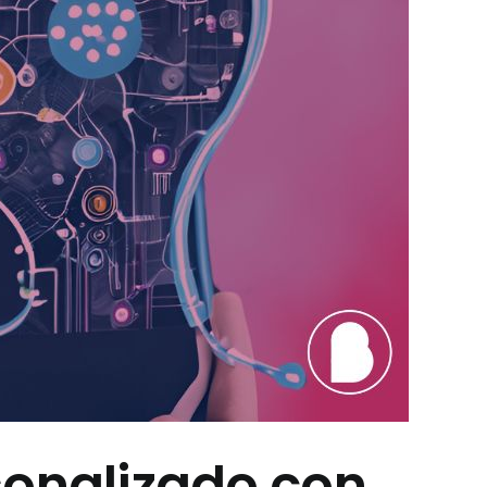
sonalizado con