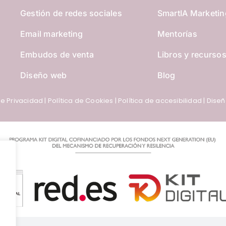
Gestión de redes sociales
SmartIA Marketin
Email marketing
Mentorías
Embudos de venta
Libros y recurso
Diseño web
Blog
de Privacidad
|
Política de Cookies
|
Política de accesibilidad
| Dise