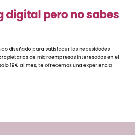
 digital pero no sabes
ico diseñado para satisfacer las necesidades
propietarios de microempresas interesados en el
 solo 19€ al mes, te ofrecemos una experiencia