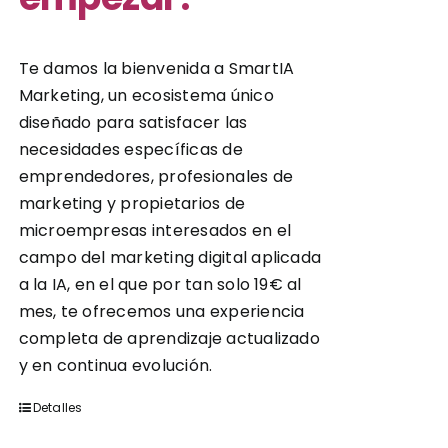
Te damos la bienvenida a SmartIA
Marketing, un ecosistema único
diseñado para satisfacer las
necesidades específicas de
emprendedores, profesionales de
marketing y propietarios de
microempresas interesados en el
campo del marketing digital aplicada
a la IA, en el que por tan solo 19€ al
mes, te ofrecemos una experiencia
completa de aprendizaje actualizado
y en continua evolución.
Detalles