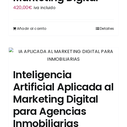
420,00
€
iva incluido
Añadir al carrito
Detalles
Inteligencia
Artificial Aplicada al
Marketing Digital
para Agencias
Inmobiliarias