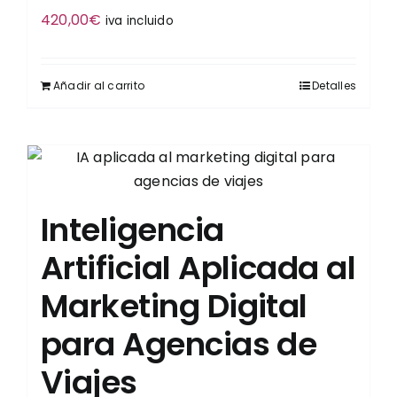
420,00
€
iva incluido
Añadir al carrito
Detalles
Inteligencia
Artificial Aplicada al
Marketing Digital
para Agencias de
Viajes