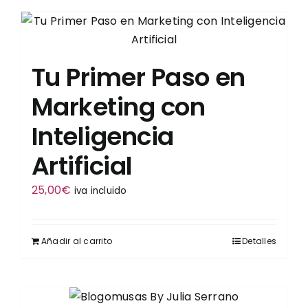
Tu Primer Paso en
Marketing con
Inteligencia
Artificial
25,00
€
iva incluido
Añadir al carrito
Detalles