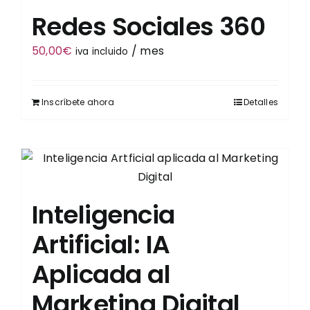
Redes Sociales 360
50,00
€
/ mes
iva incluido
Inscríbete ahora
Detalles
Inteligencia
Artificial: IA
Aplicada al
Marketing Digital