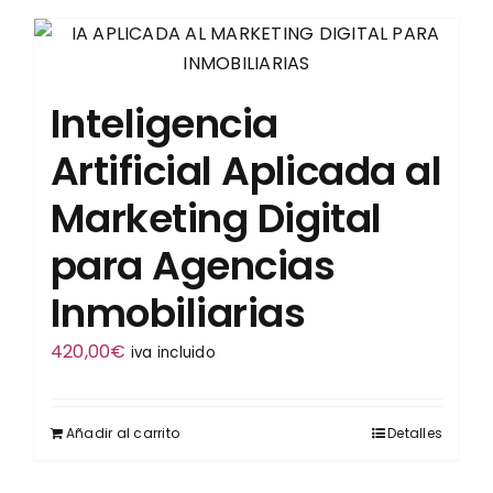
Inteligencia
Artificial Aplicada al
Marketing Digital
para Agencias
Inmobiliarias
420,00
€
iva incluido
Añadir al carrito
Detalles