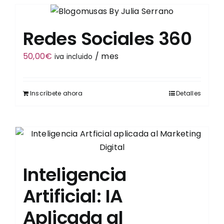
Redes Sociales 360
50,00
€
/ mes
iva incluido
Inscríbete ahora
Detalles
Inteligencia
Artificial: IA
Aplicada al