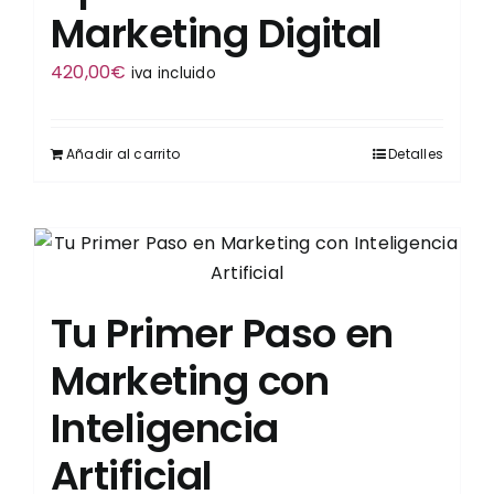
Marketing Digital
420,00
€
iva incluido
Añadir al carrito
Detalles
Tu Primer Paso en
Marketing con
Inteligencia
Artificial