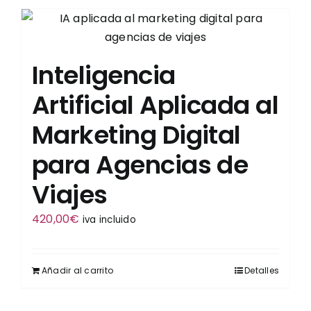
Inteligencia
Artificial Aplicada al
Marketing Digital
para Agencias de
Viajes
420,00
€
iva incluido
Añadir al carrito
Detalles